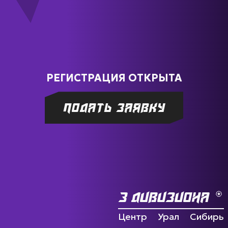
РЕГИСТРАЦИЯ ОТКРЫТА
Подать заявку
3 дивизиона
Центр
Урал
Сибирь